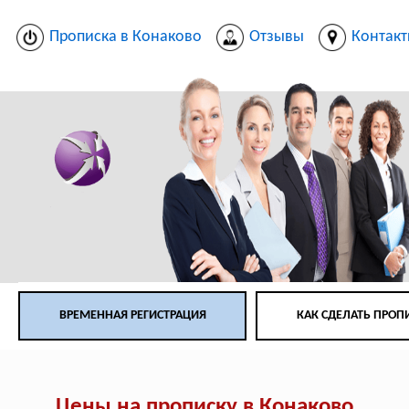
Прописка в Конаково
Отзывы
Контак
ВРЕМЕННАЯ РЕГИСТРАЦИЯ
КАК СДЕЛАТЬ ПРОП
Цены на прописку в Конаково