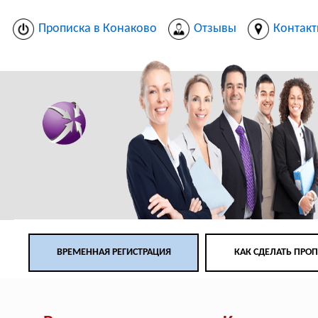
Прописка в Конаково
Отзывы
Контак
ВРЕМЕННАЯ РЕГИСТРАЦИЯ
КАК СДЕЛАТЬ ПРО